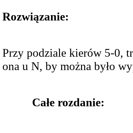
Rozwiązanie:
Przy podziale kierów 5-0, t
ona u N, by można było wy
Całe rozdanie: