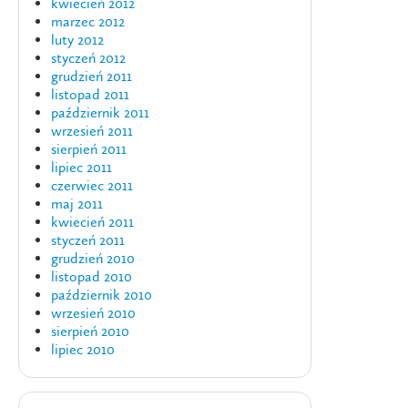
kwiecień 2012
marzec 2012
luty 2012
styczeń 2012
grudzień 2011
listopad 2011
październik 2011
wrzesień 2011
sierpień 2011
lipiec 2011
czerwiec 2011
maj 2011
kwiecień 2011
styczeń 2011
grudzień 2010
listopad 2010
październik 2010
wrzesień 2010
sierpień 2010
lipiec 2010