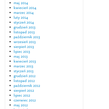
maj 2014
kwiecień 2014
marzec 2014
luty 2014
styczeń 2014
grudzień 2013
listopad 2013
październik 2013
wrzesień 2013
sierpień 2013
lipiec 2013
maj 2013
kwiecień 2013
marzec 2013
styczeń 2013
grudzień 2012
listopad 2012
październik 2012
sierpień 2012
lipiec 2012
czerwiec 2012
maj 2012