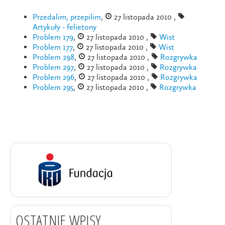
Przedalim, przepilim
,
27 listopada 2010 ,
Artykuły - felietony
Problem 179
,
27 listopada 2010 ,
Wist
Problem 177
,
27 listopada 2010 ,
Wist
Problem 298
,
27 listopada 2010 ,
Rozgrywka
Problem 297
,
27 listopada 2010 ,
Rozgrywka
Problem 296
,
27 listopada 2010 ,
Rozgrywka
Problem 295
,
27 listopada 2010 ,
Rozgrywka
OSTATNIE WPISY