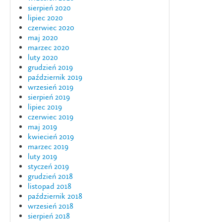
sierpień 2020
lipiec 2020
czerwiec 2020
maj 2020
marzec 2020
luty 2020
grudzień 2019
październik 2019
wrzesień 2019
sierpień 2019
lipiec 2019
czerwiec 2019
maj 2019
kwiecień 2019
marzec 2019
luty 2019
styczeń 2019
grudzień 2018
listopad 2018
październik 2018
wrzesień 2018
sierpień 2018