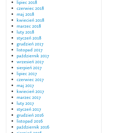
lipiec 2018
czerwiec 2018
maj 2018
kwiecień 2018
marzec 2018
luty 2018
styczeń 2018
grudzień 2017
listopad 2017
październik 2017
wrzesień 2017
sierpień 2017
lipiec 2017
czerwiec 2017
maj 2017
kwiecień 2017
marzec 2017
luty 2017
styczeń 2017
grudzień 2016
listopad 2016
październik 2016
sierpień 2016