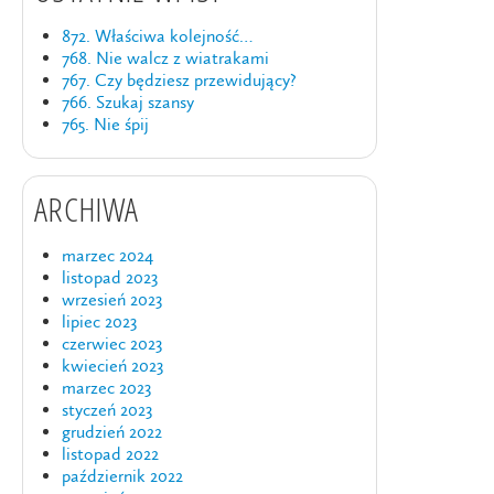
872. Właściwa kolejność…
768. Nie walcz z wiatrakami
767. Czy będziesz przewidujący?
766. Szukaj szansy
765. Nie śpij
ARCHIWA
marzec 2024
listopad 2023
wrzesień 2023
lipiec 2023
czerwiec 2023
kwiecień 2023
marzec 2023
styczeń 2023
grudzień 2022
listopad 2022
październik 2022