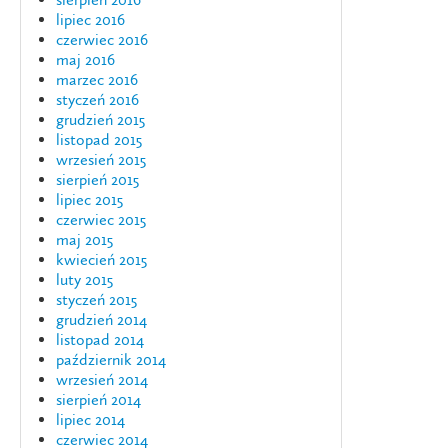
lipiec 2016
czerwiec 2016
maj 2016
marzec 2016
styczeń 2016
grudzień 2015
listopad 2015
wrzesień 2015
sierpień 2015
lipiec 2015
czerwiec 2015
maj 2015
kwiecień 2015
luty 2015
styczeń 2015
grudzień 2014
listopad 2014
październik 2014
wrzesień 2014
sierpień 2014
lipiec 2014
czerwiec 2014