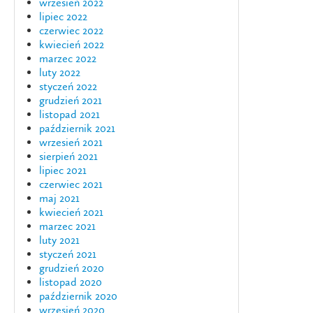
wrzesień 2022
lipiec 2022
czerwiec 2022
kwiecień 2022
marzec 2022
luty 2022
styczeń 2022
grudzień 2021
listopad 2021
październik 2021
wrzesień 2021
sierpień 2021
lipiec 2021
czerwiec 2021
maj 2021
kwiecień 2021
marzec 2021
luty 2021
styczeń 2021
grudzień 2020
listopad 2020
październik 2020
wrzesień 2020