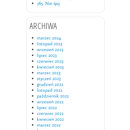
765. Nie śpij
ARCHIWA
marzec 2024
listopad 2023
wrzesień 2023
lipiec 2023
czerwiec 2023
kwiecień 2023
marzec 2023
styczeń 2023
grudzień 2022
listopad 2022
październik 2022
wrzesień 2022
lipiec 2022
czerwiec 2022
kwiecień 2022
marzec 2022