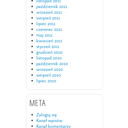
listopad 2011
październik 2011
wrzesień 2011
sierpień 2011
lipiec 2011
czerwiec 2011
maj 2011
kwiecień 2011
styczeń 2011
grudzień 2010
listopad 2010
październik 2010
wrzesień 2010
sierpień 2010
lipiec 2010
META
Zaloguj się
Kanał wpisów
Kanał komentarzy