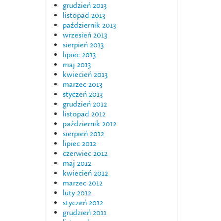
grudzień 2013
listopad 2013
październik 2013
wrzesień 2013
sierpień 2013
lipiec 2013
maj 2013
kwiecień 2013
marzec 2013
styczeń 2013
grudzień 2012
listopad 2012
październik 2012
sierpień 2012
lipiec 2012
czerwiec 2012
maj 2012
kwiecień 2012
marzec 2012
luty 2012
styczeń 2012
grudzień 2011