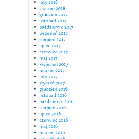
luty 2018
styczeń 2018
grudzień 2017
listopad 2017
październik 2017
wrzesień 2017
sierpień 2017
lipiec 2017
czerwiec 2017
maj 2017
kwiecień 2017
marzec 2017
luty 2017
styczeń 2017
grudzień 2016
listopad 2016
październik 2016
sierpień 2016
lipiec 2016
czerwiec 2016
maj 2016
marzec 2016
styczeń 2016