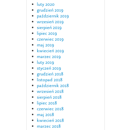
luty 2020
grudzień 2019
październik 2019
wrzesień 2019
sierpień 2019
lipiec 2019
czerwiec 2019
maj 2019
kwiecień 2019
marzec 2019
luty 2019
styczeń 2019
grudzień 2018
listopad 2018
październik 2018
wrzesień 2018
sierpień 2018
lipiec 2018
czerwiec 2018
maj 2018
kwiecień 2018
marzec 2018