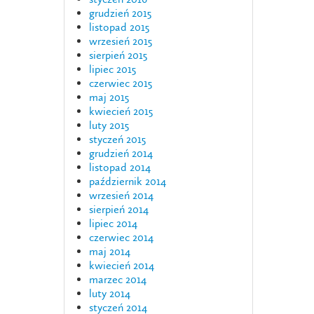
grudzień 2015
listopad 2015
wrzesień 2015
sierpień 2015
lipiec 2015
czerwiec 2015
maj 2015
kwiecień 2015
luty 2015
styczeń 2015
grudzień 2014
listopad 2014
październik 2014
wrzesień 2014
sierpień 2014
lipiec 2014
czerwiec 2014
maj 2014
kwiecień 2014
marzec 2014
luty 2014
styczeń 2014