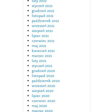
luty 2022
styczeń 2022
grudzień 2021
listopad 2021
październik 2021
wrzesień 2021
sierpień 2021
lipiec 2021
czerwiec 2021
maj 2021
kwiecień 2021
marzec 2021
luty 2021
styczeń 2021
grudzień 2020
listopad 2020
październik 2020
wrzesień 2020
sierpień 2020
lipiec 2020
czerwiec 2020
maj 2020
marzec 2020