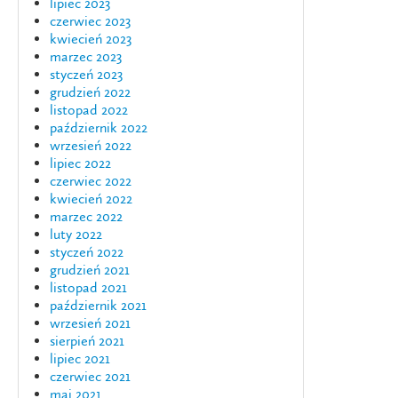
lipiec 2023
czerwiec 2023
kwiecień 2023
marzec 2023
styczeń 2023
grudzień 2022
listopad 2022
październik 2022
wrzesień 2022
lipiec 2022
czerwiec 2022
kwiecień 2022
marzec 2022
luty 2022
styczeń 2022
grudzień 2021
listopad 2021
październik 2021
wrzesień 2021
sierpień 2021
lipiec 2021
czerwiec 2021
maj 2021