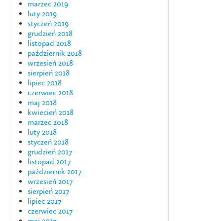
marzec 2019
luty 2019
styczeń 2019
grudzień 2018
listopad 2018
październik 2018
wrzesień 2018
sierpień 2018
lipiec 2018
czerwiec 2018
maj 2018
kwiecień 2018
marzec 2018
luty 2018
styczeń 2018
grudzień 2017
listopad 2017
październik 2017
wrzesień 2017
sierpień 2017
lipiec 2017
czerwiec 2017
maj 2017