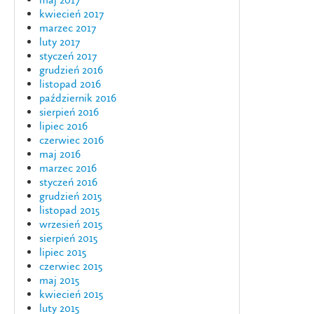
kwiecień 2017
marzec 2017
luty 2017
styczeń 2017
grudzień 2016
listopad 2016
październik 2016
sierpień 2016
lipiec 2016
czerwiec 2016
maj 2016
marzec 2016
styczeń 2016
grudzień 2015
listopad 2015
wrzesień 2015
sierpień 2015
lipiec 2015
czerwiec 2015
maj 2015
kwiecień 2015
luty 2015