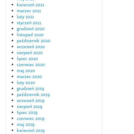
kwiecień 2021
marzec 2021
luty 2021
styczeń 2021
grudzień 2020
listopad 2020
październik 2020
wrzesień 2020
sierpień 2020
lipiec 2020
czerwiec 2020
maj 2020
marzec 2020
luty 2020
grudzień 2019
październik 2019
wrzesień 2019
sierpień 2019
lipiec 2019
czerwiec 2019
maj 2019
kwiecień 2019