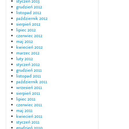
styczeń 2013
grudzień 2012
listopad 2012
październik 2012
sierpień 2012
lipiec 2012
czerwiec 2012
maj 2012
kwiecień 2012
marzec 2012
luty 2012
styczeń 2012
grudzień 2011
listopad 2011
październik 2011
wrzesień 2011
sierpień 2011
lipiec 2011
czerwiec 2011
maj 2011
kwiecień 2011
styczeń 2011
grudzień 2010