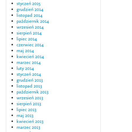
styczeń 2015
grudzień 2014
listopad 2014
październik 2014
wrzesień 2014
sierpień 2014
lipiec 2014
czerwiec 2014
maj 2014
kwiecień 2014
marzec 2014
luty 2014
styczeń 2014
grudzień 2013
listopad 2013
październik 2013
wrzesień 2013
sierpień 2013
lipiec 2013
maj 2013
kwiecień 2013
marzec 2013