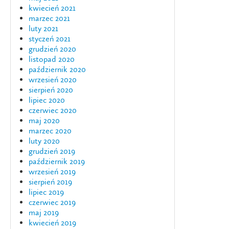
kwiecień 2021
marzec 2021
luty 2021
styczeń 2021
grudzień 2020
listopad 2020
październik 2020
wrzesień 2020
sierpień 2020
lipiec 2020
czerwiec 2020
maj 2020
marzec 2020
luty 2020
grudzień 2019
październik 2019
wrzesień 2019
sierpień 2019
lipiec 2019
czerwiec 2019
maj 2019
kwiecień 2019