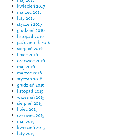
kwiecień 2017
marzec 2017
luty 2017
styczeń 2017
grudzień 2016
listopad 2016
październik 2016
sierpień 2016
lipiec 2016
czerwiec 2016
maj 2016
marzec 2016
styczeń 2016
grudzień 2015
listopad 2015
wrzesień 2015
sierpień 2015
lipiec 2015
czerwiec 2015
maj 2015
kwiecień 2015
luty 2015