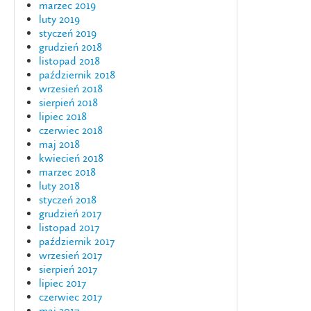
marzec 2019
luty 2019
styczeń 2019
grudzień 2018
listopad 2018
październik 2018
wrzesień 2018
sierpień 2018
lipiec 2018
czerwiec 2018
maj 2018
kwiecień 2018
marzec 2018
luty 2018
styczeń 2018
grudzień 2017
listopad 2017
październik 2017
wrzesień 2017
sierpień 2017
lipiec 2017
czerwiec 2017
maj 2017