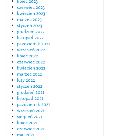
lipiec 2023
czerwiec 2023
kwiecień 2023
marzec 2023
styczeń 2023
grudzień 2022
listopad 2022
październik 2022
wrzesień 2022
lipiec 2022
czerwiec 2022
kwiecień 2022
marzec 2022
luty 2022
styczeń 2022
grudzień 2021
listopad 2021
październik 2021
wrzesień 2021
sierpień 2021
lipiec 2021
czerwiec 2021
maj 2021