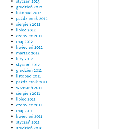
styczeń 2013
grudzień 2012
listopad 2012
październik 2012
sierpień 2012
lipiec 2012
czerwiec 2012
maj 2012
kwiecień 2012
marzec 2012
luty 2012
styczeń 2012
grudzień 2011
listopad 2011
październik 2011
wrzesień 2011
sierpień 2011
lipiec 2011
czerwiec 2011
maj 2011
kwiecień 2011
styczeń 2011
grudzień 2010