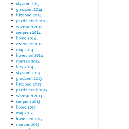
styczeń 2015
grudzień 2014
listopad 2014
październik 2014
wrzesień 2014
sierpień 2014
lipiec 2014
czerwiec 2014
maj 2014
kwiecień 2014
marzec 2014
luty 2014
styczeń 2014
grudzień 2013
listopad 2013
październik 2013
wrzesień 2013
sierpień 2013
lipiec 2013
maj 2013
kwiecień 2013
marzec 2013