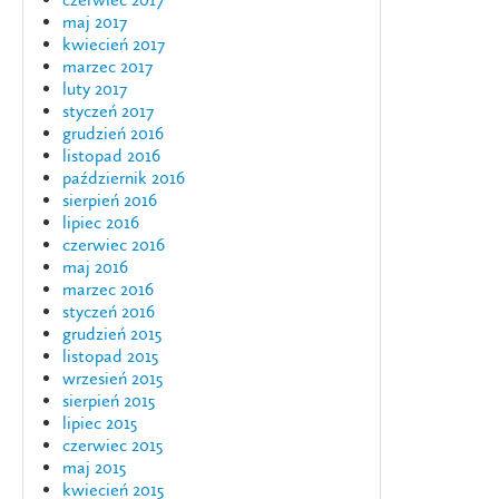
maj 2017
kwiecień 2017
marzec 2017
luty 2017
styczeń 2017
grudzień 2016
listopad 2016
październik 2016
sierpień 2016
lipiec 2016
czerwiec 2016
maj 2016
marzec 2016
styczeń 2016
grudzień 2015
listopad 2015
wrzesień 2015
sierpień 2015
lipiec 2015
czerwiec 2015
maj 2015
kwiecień 2015