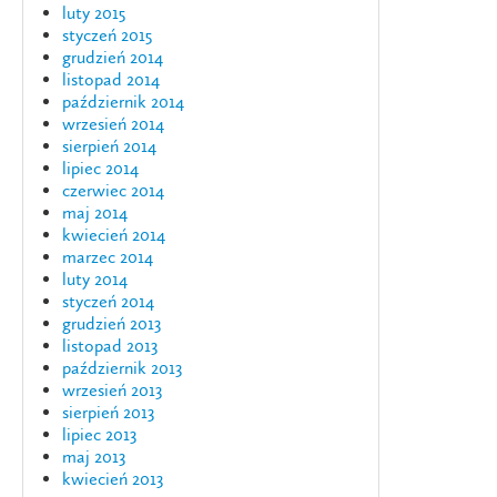
luty 2015
styczeń 2015
grudzień 2014
listopad 2014
październik 2014
wrzesień 2014
sierpień 2014
lipiec 2014
czerwiec 2014
maj 2014
kwiecień 2014
marzec 2014
luty 2014
styczeń 2014
grudzień 2013
listopad 2013
październik 2013
wrzesień 2013
sierpień 2013
lipiec 2013
maj 2013
kwiecień 2013