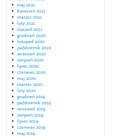
maj 2021
kwiecień 2021
marzec 2021
luty 2021
styczeń 2021
grudzień 2020
listopad 2020
październik 2020
wrzesień 2020
sierpień 2020
lipiec 2020
czerwiec 2020
maj 2020
marzec 2020
luty 2020
grudzień 2019
październik 2019
wrzesień 2019
sierpień 2019
lipiec 2019
czerwiec 2019
maj 2019