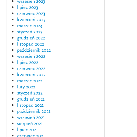
wrzesień 2023
lipiec 2023
czerwiec 2023
kwiecień 2023
marzec 2023
styczeń 2023
grudzień 2022
listopad 2022
październik 2022
wrzesień 2022
lipiec 2022
czerwiec 2022
kwiecień 2022
marzec 2022
luty 2022
styczeń 2022
grudzień 2021
listopad 2021
październik 2021
wrzesień 2021
sierpień 2021
lipiec 2021
czerwiec 2021