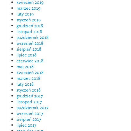
kwiecień 2019
marzec 2019
luty 2019
styczeń 2019
grudzień 2018
listopad 2018
październik 2018
wrzesień 2018
sierpień 2018
lipiec 2018
czerwiec 2018
maj 2018
kwiecień 2018
marzec 2018
luty 2018
styczeń 2018
grudzień 2017
listopad 2017
październik 2017
wrzesień 2017
sierpień 2017
lipiec 2017
czerwiec 2017