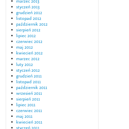
marzec 2013
styczeń 2013
grudzień 2012
listopad 2012
październik 2012
sierpień 2012
lipiec 2012
czerwiec 2012
maj 2012
kwiecień 2012
marzec 2012
luty 2012
styczeń 2012
grudzień 2011
listopad 2011
październik 2011
wrzesień 2011
sierpień 2011
lipiec 2011
czerwiec 2011
maj 2011
kwiecień 2011
styczeń 2011