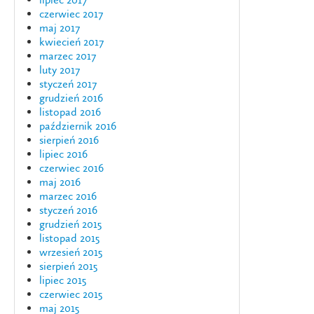
czerwiec 2017
maj 2017
kwiecień 2017
marzec 2017
luty 2017
styczeń 2017
grudzień 2016
listopad 2016
październik 2016
sierpień 2016
lipiec 2016
czerwiec 2016
maj 2016
marzec 2016
styczeń 2016
grudzień 2015
listopad 2015
wrzesień 2015
sierpień 2015
lipiec 2015
czerwiec 2015
maj 2015