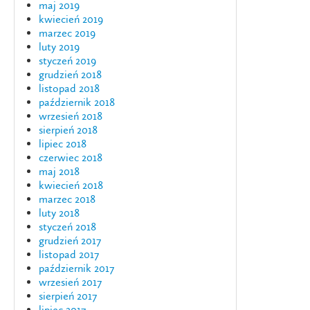
maj 2019
kwiecień 2019
marzec 2019
luty 2019
styczeń 2019
grudzień 2018
listopad 2018
październik 2018
wrzesień 2018
sierpień 2018
lipiec 2018
czerwiec 2018
maj 2018
kwiecień 2018
marzec 2018
luty 2018
styczeń 2018
grudzień 2017
listopad 2017
październik 2017
wrzesień 2017
sierpień 2017
lipiec 2017