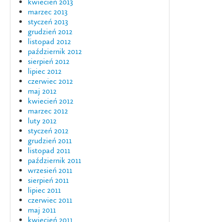
kwiecień 2013
marzec 2013
styczeń 2013
grudzień 2012
listopad 2012
październik 2012
sierpień 2012
lipiec 2012
czerwiec 2012
maj 2012
kwiecień 2012
marzec 2012
luty 2012
styczeń 2012
grudzień 2011
listopad 2011
październik 2011
wrzesień 2011
sierpień 2011
lipiec 2011
czerwiec 2011
maj 2011
kwiecień 2011