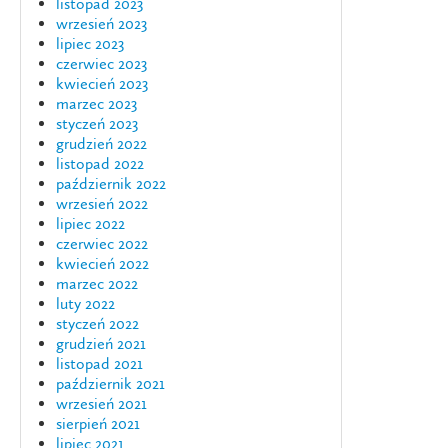
listopad 2023
wrzesień 2023
lipiec 2023
czerwiec 2023
kwiecień 2023
marzec 2023
styczeń 2023
grudzień 2022
listopad 2022
październik 2022
wrzesień 2022
lipiec 2022
czerwiec 2022
kwiecień 2022
marzec 2022
luty 2022
styczeń 2022
grudzień 2021
listopad 2021
październik 2021
wrzesień 2021
sierpień 2021
lipiec 2021