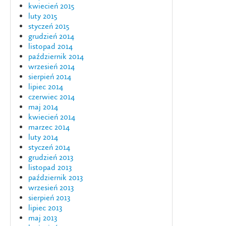
kwiecień 2015
luty 2015
styczeń 2015
grudzień 2014
listopad 2014
październik 2014
wrzesień 2014
sierpień 2014
lipiec 2014
czerwiec 2014
maj 2014
kwiecień 2014
marzec 2014
luty 2014
styczeń 2014
grudzień 2013
listopad 2013
październik 2013
wrzesień 2013
sierpień 2013
lipiec 2013
maj 2013