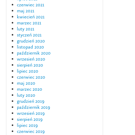
czerwiec 2021
maj 2021
kwiecień 2021
marzec 2021
luty 2021
styczeń 2021
grudzień 2020
listopad 2020
październik 2020
wrzesień 2020
sierpień 2020
lipiec 2020
czerwiec 2020
maj 2020
marzec 2020
luty 2020
grudzień 2019
październik 2019
wrzesień 2019
sierpień 2019
lipiec 2019
czerwiec 2019