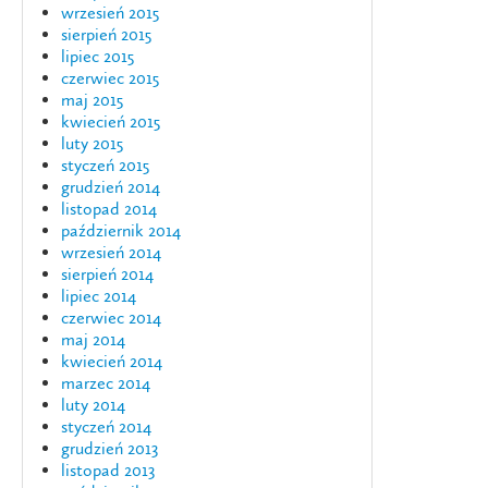
wrzesień 2015
sierpień 2015
lipiec 2015
czerwiec 2015
maj 2015
kwiecień 2015
luty 2015
styczeń 2015
grudzień 2014
listopad 2014
październik 2014
wrzesień 2014
sierpień 2014
lipiec 2014
czerwiec 2014
maj 2014
kwiecień 2014
marzec 2014
luty 2014
styczeń 2014
grudzień 2013
listopad 2013