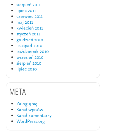
sierpień 2011
lipiec 2011
czerwiec 2011
maj 2011
kwiecień 2011
styczeń 2011
grudzień 2010
listopad 2010
październik 2010
wrzesień 2010
sierpień 2010
lipiec 2010
META
Zaloguj się
Kanał wpisów
Kanał komentarzy
WordPress.org