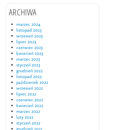
ARCHIWA
marzec 2024
listopad 2023
wrzesień 2023
lipiec 2023
czerwiec 2023
kwiecień 2023
marzec 2023
styczeń 2023
grudzień 2022
listopad 2022
październik 2022
wrzesień 2022
lipiec 2022
czerwiec 2022
kwiecień 2022
marzec 2022
luty 2022
styczeń 2022
grudzień 2021