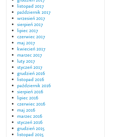
listopad 2017
październik 2017
wrzesień 2017
sierpień 2017
lipiec 2017
czerwiec 2017
maj 2017
kwiecień 2017
marzec 2017
luty 2017
styczeń 2017
grudzień 2016
listopad 2016
październik 2016
sierpień 2016
lipiec 2016
czerwiec 2016
maj 2016
marzec 2016
styczeń 2016
grudzień 2015
listopad 2015