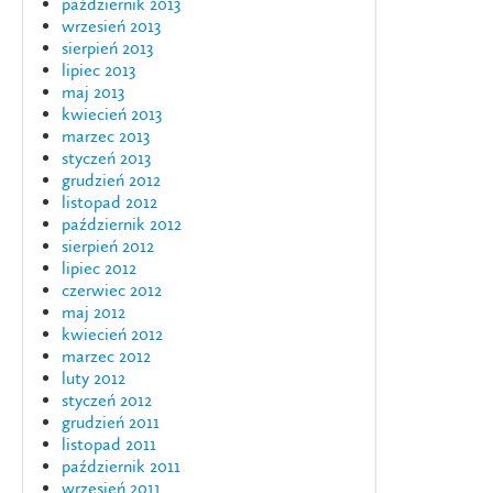
październik 2013
wrzesień 2013
sierpień 2013
lipiec 2013
maj 2013
kwiecień 2013
marzec 2013
styczeń 2013
grudzień 2012
listopad 2012
październik 2012
sierpień 2012
lipiec 2012
czerwiec 2012
maj 2012
kwiecień 2012
marzec 2012
luty 2012
styczeń 2012
grudzień 2011
listopad 2011
październik 2011
wrzesień 2011