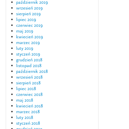
październik 2019
wrzesień 2019
sierpień 2019
lipiec 2019
czerwiec 2019
maj 2019
kwiecień 2019
marzec 2019
luty 2019
styczeń 2019
grudzień 2018
listopad 2018
październik 2018
wrzesień 2018
sierpień 2018
lipiec 2018
czerwiec 2018
maj 2018
kwiecień 2018
marzec 2018
luty 2018
styczeń 2018
grudzień 2017