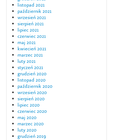
listopad 2021
październik 2021
wrzesień 2021
sierpień 2021
lipiec 2021
czerwiec 2021
maj 2021
kwiecień 2021
marzec 2021
luty 2021
styczeń 2021
grudzień 2020
listopad 2020
październik 2020
wrzesień 2020
sierpień 2020
lipiec 2020
czerwiec 2020
maj 2020
marzec 2020
luty 2020
grudzień 2019