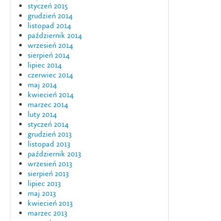
styczeń 2015
grudzień 2014
listopad 2014
październik 2014
wrzesień 2014
sierpień 2014
lipiec 2014
czerwiec 2014
maj 2014
kwiecień 2014
marzec 2014
luty 2014
styczeń 2014
grudzień 2013
listopad 2013
październik 2013
wrzesień 2013
sierpień 2013
lipiec 2013
maj 2013
kwiecień 2013
marzec 2013