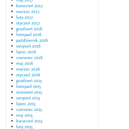
kwiecień 2017
marzec 2017
luty 2017
styczeń 2017
grudzień 2016
listopad 2016
październik 2016
sierpień 2016
lipiec 2016
czerwiec 2016
maj 2016
marzec 2016
styczeń 2016
grudzień 2015
listopad 2015
wrzesień 2015
sierpień 2015
lipiec 2015
czerwiec 2015
maj 2015
kwiecień 2015
luty 2015