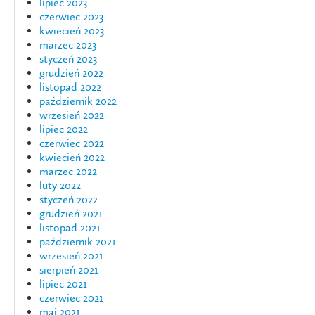
lipiec 2023
czerwiec 2023
kwiecień 2023
marzec 2023
styczeń 2023
grudzień 2022
listopad 2022
październik 2022
wrzesień 2022
lipiec 2022
czerwiec 2022
kwiecień 2022
marzec 2022
luty 2022
styczeń 2022
grudzień 2021
listopad 2021
październik 2021
wrzesień 2021
sierpień 2021
lipiec 2021
czerwiec 2021
maj 2021