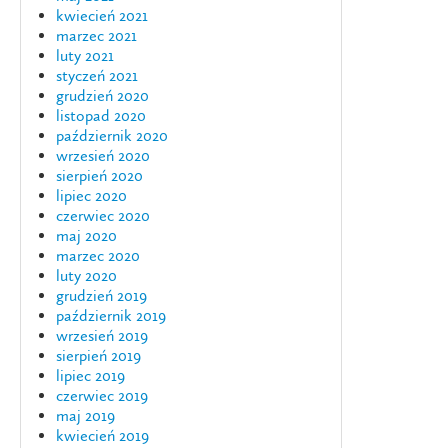
kwiecień 2021
marzec 2021
luty 2021
styczeń 2021
grudzień 2020
listopad 2020
październik 2020
wrzesień 2020
sierpień 2020
lipiec 2020
czerwiec 2020
maj 2020
marzec 2020
luty 2020
grudzień 2019
październik 2019
wrzesień 2019
sierpień 2019
lipiec 2019
czerwiec 2019
maj 2019
kwiecień 2019