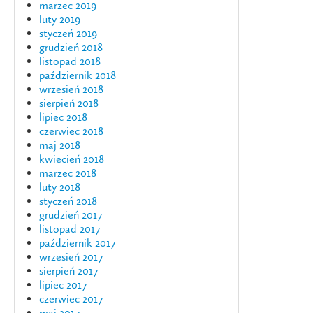
marzec 2019
luty 2019
styczeń 2019
grudzień 2018
listopad 2018
październik 2018
wrzesień 2018
sierpień 2018
lipiec 2018
czerwiec 2018
maj 2018
kwiecień 2018
marzec 2018
luty 2018
styczeń 2018
grudzień 2017
listopad 2017
październik 2017
wrzesień 2017
sierpień 2017
lipiec 2017
czerwiec 2017
maj 2017