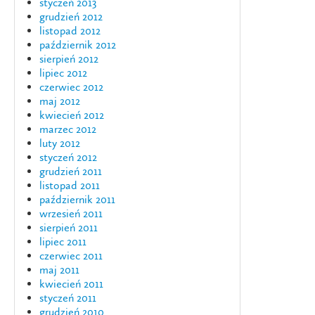
styczeń 2013
grudzień 2012
listopad 2012
październik 2012
sierpień 2012
lipiec 2012
czerwiec 2012
maj 2012
kwiecień 2012
marzec 2012
luty 2012
styczeń 2012
grudzień 2011
listopad 2011
październik 2011
wrzesień 2011
sierpień 2011
lipiec 2011
czerwiec 2011
maj 2011
kwiecień 2011
styczeń 2011
grudzień 2010