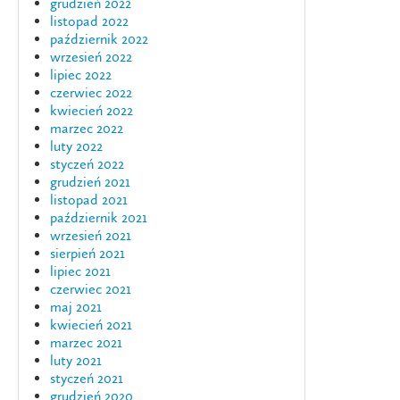
grudzień 2022
listopad 2022
październik 2022
wrzesień 2022
lipiec 2022
czerwiec 2022
kwiecień 2022
marzec 2022
luty 2022
styczeń 2022
grudzień 2021
listopad 2021
październik 2021
wrzesień 2021
sierpień 2021
lipiec 2021
czerwiec 2021
maj 2021
kwiecień 2021
marzec 2021
luty 2021
styczeń 2021
grudzień 2020