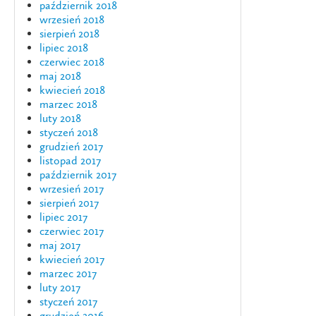
październik 2018
wrzesień 2018
sierpień 2018
lipiec 2018
czerwiec 2018
maj 2018
kwiecień 2018
marzec 2018
luty 2018
styczeń 2018
grudzień 2017
listopad 2017
październik 2017
wrzesień 2017
sierpień 2017
lipiec 2017
czerwiec 2017
maj 2017
kwiecień 2017
marzec 2017
luty 2017
styczeń 2017
grudzień 2016