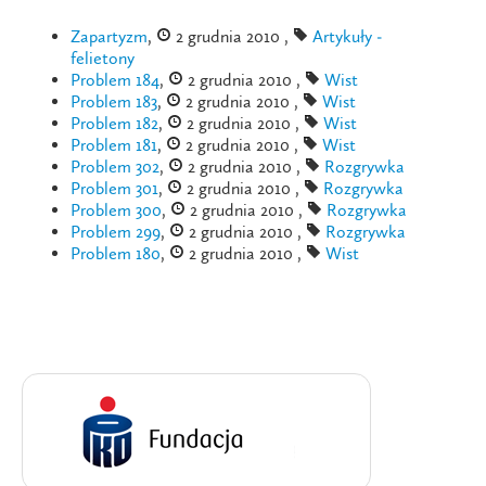
Zapartyzm
,
2 grudnia 2010 ,
Artykuły -
felietony
Problem 184
,
2 grudnia 2010 ,
Wist
Problem 183
,
2 grudnia 2010 ,
Wist
Problem 182
,
2 grudnia 2010 ,
Wist
Problem 181
,
2 grudnia 2010 ,
Wist
Problem 302
,
2 grudnia 2010 ,
Rozgrywka
Problem 301
,
2 grudnia 2010 ,
Rozgrywka
Problem 300
,
2 grudnia 2010 ,
Rozgrywka
Problem 299
,
2 grudnia 2010 ,
Rozgrywka
Problem 180
,
2 grudnia 2010 ,
Wist