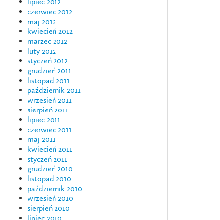
lipiec 2012
czerwiec 2012
maj 2012
kwiecień 2012
marzec 2012
luty 2012
styczeń 2012
grudzień 2011
listopad 2011
październik 2011
wrzesień 2011
sierpień 2011
lipiec 2011
czerwiec 2011
maj 2011
kwiecień 2011
styczeń 2011
grudzień 2010
listopad 2010
październik 2010
wrzesień 2010
sierpień 2010
lipiec 2010