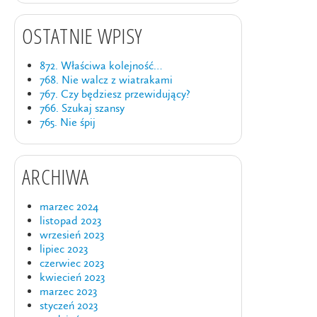
OSTATNIE WPISY
872. Właściwa kolejność…
768. Nie walcz z wiatrakami
767. Czy będziesz przewidujący?
766. Szukaj szansy
765. Nie śpij
ARCHIWA
marzec 2024
listopad 2023
wrzesień 2023
lipiec 2023
czerwiec 2023
kwiecień 2023
marzec 2023
styczeń 2023