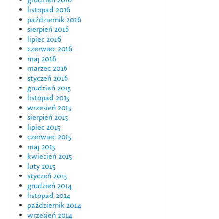
listopad 2016
październik 2016
sierpień 2016
lipiec 2016
czerwiec 2016
maj 2016
marzec 2016
styczeń 2016
grudzień 2015
listopad 2015
wrzesień 2015
sierpień 2015
lipiec 2015
czerwiec 2015
maj 2015
kwiecień 2015
luty 2015
styczeń 2015
grudzień 2014
listopad 2014
październik 2014
wrzesień 2014