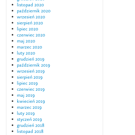
listopad 2020
październik 2020
wrzesień 2020
sierpień 2020
lipiec 2020
czerwiec 2020
maj 2020
marzec 2020
luty 2020
grudzień 2019
październik 2019
wrzesień 2019
sierpień 2019
lipiec 2019
czerwiec 2019
maj 2019
kwiecień 2019
marzec 2019
luty 2019
styczeń 2019
grudzień 2018
listopad 2018