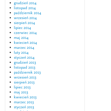
grudzień 2014
listopad 2014
październik 2014
wrzesień 2014
sierpień 2014
lipiec 2014
czerwiec 2014
maj 2014
kwiecień 2014
marzec 2014
luty 2014
styczeń 2014
grudzień 2013
listopad 2013
październik 2013
wrzesień 2013
sierpień 2013
lipiec 2013
maj 2013
kwiecień 2013
marzec 2013
styczeń 2013