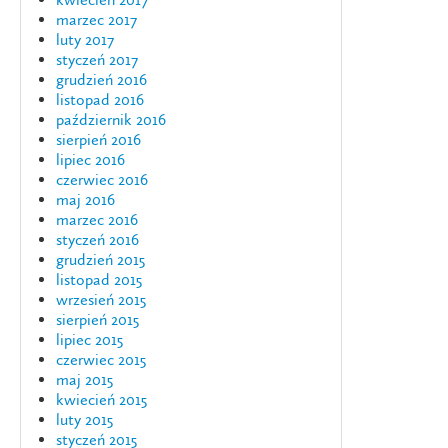
marzec 2017
luty 2017
styczeń 2017
grudzień 2016
listopad 2016
październik 2016
sierpień 2016
lipiec 2016
czerwiec 2016
maj 2016
marzec 2016
styczeń 2016
grudzień 2015
listopad 2015
wrzesień 2015
sierpień 2015
lipiec 2015
czerwiec 2015
maj 2015
kwiecień 2015
luty 2015
styczeń 2015