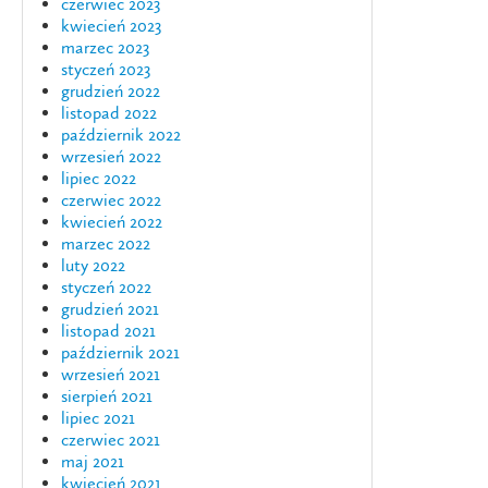
czerwiec 2023
kwiecień 2023
marzec 2023
styczeń 2023
grudzień 2022
listopad 2022
październik 2022
wrzesień 2022
lipiec 2022
czerwiec 2022
kwiecień 2022
marzec 2022
luty 2022
styczeń 2022
grudzień 2021
listopad 2021
październik 2021
wrzesień 2021
sierpień 2021
lipiec 2021
czerwiec 2021
maj 2021
kwiecień 2021