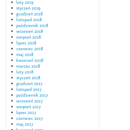
luty 2019
styczeń 2019
grudzień 2018
listopad 2018
październik 2018
wrzesień 2018
sierpień 2018
lipiec 2018
czerwiec 2018
maj 2018
kwiecień 2018
marzec 2018
luty 2018
styczeń 2018
grudzień 2017
listopad 2017
październik 2017
wrzesień 2017
sierpień 2017
lipiec 2017
czerwiec 2017
maj 2017
kwiecień 2017