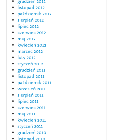
grudzień 2012
listopad 2012
październik 2012
sierpień 2012
lipiec 2012
czerwiec 2012
maj 2012
kwiecień 2012
marzec 2012
luty 2012
styczeń 2012
grudzień 2011
listopad 2011
październik 2011
wrzesień 2011
sierpień 2011
lipiec 2011
czerwiec 2011
maj 2011
kwiecień 2011
styczeń 2011
grudzień 2010
listopad 2010