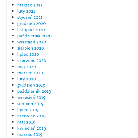
marzec 2021
luty 2021
styczeń 2021
grudzień 2020
listopad 2020
październik 2020
wrzesień 2020
sierpień 2020
lipiec 2020
czerwiec 2020
maj 2020
marzec 2020
luty 2020
grudzień 2019
październik 2019
wrzesień 2019
sierpień 2019
lipiec 2019
czerwiec 2019
maj 2019
kwiecień 2019
marzec 2019