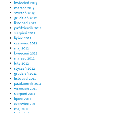
kwiecień 2013
marzec 2013
styczeń 2013
grudzień 2012
listopad 2012
październik 2012
sierpień 2012
lipiec 2012
czerwiec 2012
maj 2012
kwiecień 2012
marzec 2012
luty 2012
styczeń 2012
grudzień 2011
listopad 2011
październik 2011
wrzesień 2011
sierpień 2011
lipiec 2011
czerwiec 2011
maj 2011