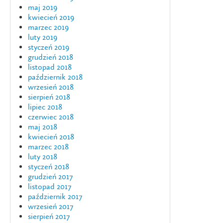
maj 2019
kwiecień 2019
marzec 2019
luty 2019
styczeń 2019
grudzień 2018
listopad 2018
październik 2018
wrzesień 2018
sierpień 2018
lipiec 2018
czerwiec 2018
maj 2018
kwiecień 2018
marzec 2018
luty 2018
styczeń 2018
grudzień 2017
listopad 2017
październik 2017
wrzesień 2017
sierpień 2017