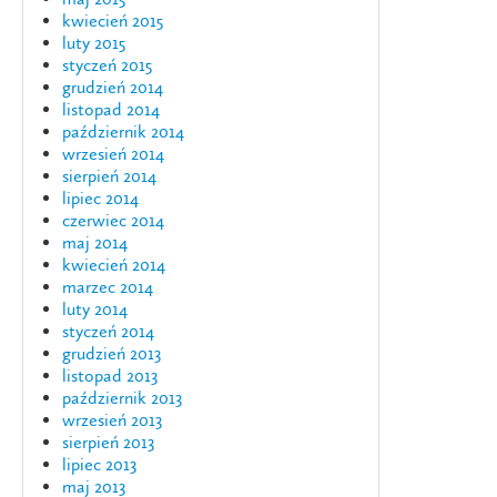
kwiecień 2015
luty 2015
styczeń 2015
grudzień 2014
listopad 2014
październik 2014
wrzesień 2014
sierpień 2014
lipiec 2014
czerwiec 2014
maj 2014
kwiecień 2014
marzec 2014
luty 2014
styczeń 2014
grudzień 2013
listopad 2013
październik 2013
wrzesień 2013
sierpień 2013
lipiec 2013
maj 2013