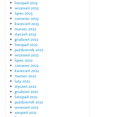
listopad 2023
wrzesień 2023
lipiec 2023
czerwiec 2023
kwiecień 2023
marzec 2023
styczeń 2023
grudzień 2022
listopad 2022
październik 2022
wrzesień 2022
lipiec 2022
czerwiec 2022
kwiecień 2022
marzec 2022
luty 2022
styczeń 2022
grudzień 2021
listopad 2021
październik 2021
wrzesień 2021
sierpień 2021