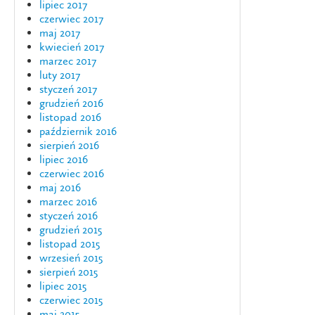
lipiec 2017
czerwiec 2017
maj 2017
kwiecień 2017
marzec 2017
luty 2017
styczeń 2017
grudzień 2016
listopad 2016
październik 2016
sierpień 2016
lipiec 2016
czerwiec 2016
maj 2016
marzec 2016
styczeń 2016
grudzień 2015
listopad 2015
wrzesień 2015
sierpień 2015
lipiec 2015
czerwiec 2015
maj 2015