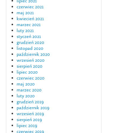
lipiec 2021
czerwiec 2021
maj 2021
kwiecień 2021
marzec 2021
luty 2021
styczeń 2021
grudzień 2020
listopad 2020
październik 2020
wrzesień 2020
sierpień 2020
lipiec 2020
czerwiec 2020
maj 2020
marzec 2020
luty 2020
grudzień 2019
październik 2019
wrzesień 2019
sierpień 2019
lipiec 2019
czerwiec 2019