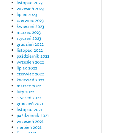
listopad 2023
wrzesień 2023
lipiec 2023
czerwiec 2023
kwiecień 2023
marzec 2023
styczeń 2023
grudzień 2022
listopad 2022
październik 2022
wrzesień 2022
lipiec 2022
czerwiec 2022
kwiecień 2022
marzec 2022
luty 2022
styczeń 2022
grudzień 2021
listopad 2021
październik 2021
wrzesień 2021
sierpień 2021