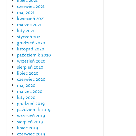
lipiec 2021
czerwiec 2021
maj 2021
kwiecień 2021
marzec 2021
luty 2021
styczeń 2021
grudzień 2020
listopad 2020
październik 2020
wrzesień 2020
sierpień 2020
lipiec 2020
czerwiec 2020
maj 2020
marzec 2020
luty 2020
grudzień 2019
październik 2019
wrzesień 2019
sierpień 2019
lipiec 2019
czerwiec 2019