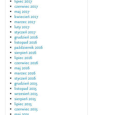
lipiec 2017
czerwiec 2017
maj 2017
kwiecień 2017
marzec 2017
luty 2017
styczeń 2017
grudzień 2016
listopad 2016
październik 2016
sierpień 2016
lipiec 2016
czerwiec 2016
maj 2016
marzec 2016
styczeń 2016
grudzień 2015
listopad 2015
wrzesień 2015
sierpień 2015
lipiec 2015
czerwiec 2015
maj 2015