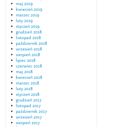
maj 2019
kwiecień 2019
marzec 2019
luty 2019
styczeń 2019
grudzień 2018
listopad 2018
październik 2018
wrzesień 2018
sierpień 2018
lipiec 2018
czerwiec 2018
maj 2018
kwiecień 2018
marzec 2018
luty 2018
styczeń 2018
grudzień 2017
listopad 2017
październik 2017
wrzesień 2017
sierpień 2017