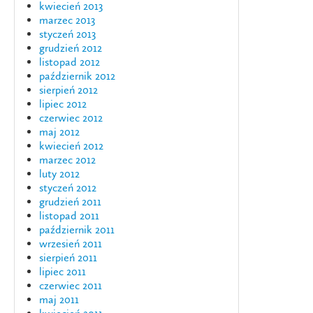
kwiecień 2013
marzec 2013
styczeń 2013
grudzień 2012
listopad 2012
październik 2012
sierpień 2012
lipiec 2012
czerwiec 2012
maj 2012
kwiecień 2012
marzec 2012
luty 2012
styczeń 2012
grudzień 2011
listopad 2011
październik 2011
wrzesień 2011
sierpień 2011
lipiec 2011
czerwiec 2011
maj 2011