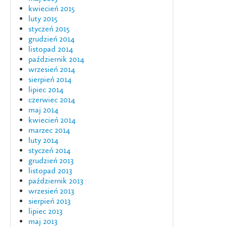
kwiecień 2015
luty 2015
styczeń 2015
grudzień 2014
listopad 2014
październik 2014
wrzesień 2014
sierpień 2014
lipiec 2014
czerwiec 2014
maj 2014
kwiecień 2014
marzec 2014
luty 2014
styczeń 2014
grudzień 2013
listopad 2013
październik 2013
wrzesień 2013
sierpień 2013
lipiec 2013
maj 2013