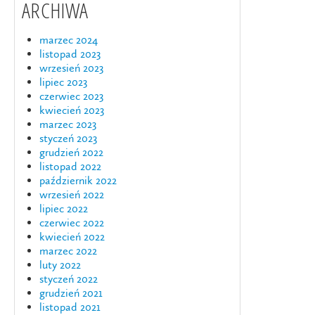
ARCHIWA
marzec 2024
listopad 2023
wrzesień 2023
lipiec 2023
czerwiec 2023
kwiecień 2023
marzec 2023
styczeń 2023
grudzień 2022
listopad 2022
październik 2022
wrzesień 2022
lipiec 2022
czerwiec 2022
kwiecień 2022
marzec 2022
luty 2022
styczeń 2022
grudzień 2021
listopad 2021