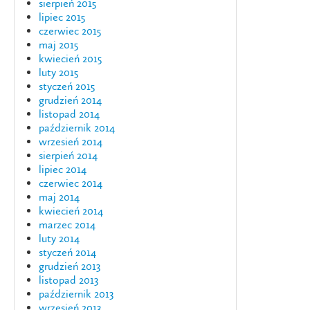
sierpień 2015
lipiec 2015
czerwiec 2015
maj 2015
kwiecień 2015
luty 2015
styczeń 2015
grudzień 2014
listopad 2014
październik 2014
wrzesień 2014
sierpień 2014
lipiec 2014
czerwiec 2014
maj 2014
kwiecień 2014
marzec 2014
luty 2014
styczeń 2014
grudzień 2013
listopad 2013
październik 2013
wrzesień 2013