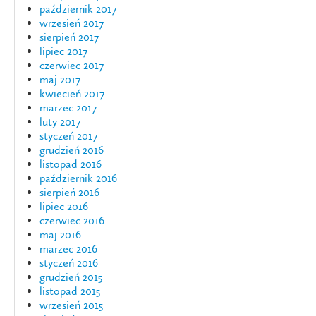
październik 2017
wrzesień 2017
sierpień 2017
lipiec 2017
czerwiec 2017
maj 2017
kwiecień 2017
marzec 2017
luty 2017
styczeń 2017
grudzień 2016
listopad 2016
październik 2016
sierpień 2016
lipiec 2016
czerwiec 2016
maj 2016
marzec 2016
styczeń 2016
grudzień 2015
listopad 2015
wrzesień 2015