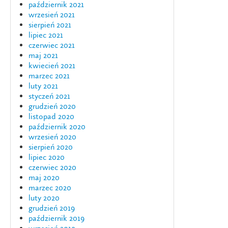
październik 2021
wrzesień 2021
sierpień 2021
lipiec 2021
czerwiec 2021
maj 2021
kwiecień 2021
marzec 2021
luty 2021
styczeń 2021
grudzień 2020
listopad 2020
październik 2020
wrzesień 2020
sierpień 2020
lipiec 2020
czerwiec 2020
maj 2020
marzec 2020
luty 2020
grudzień 2019
październik 2019