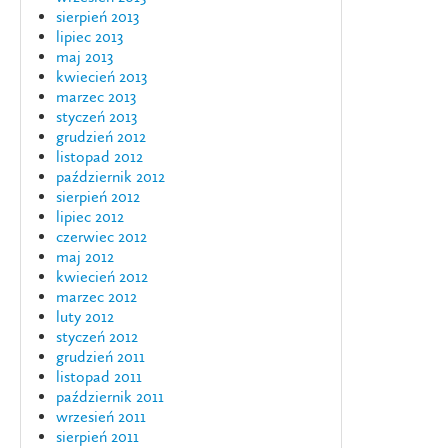
sierpień 2013
lipiec 2013
maj 2013
kwiecień 2013
marzec 2013
styczeń 2013
grudzień 2012
listopad 2012
październik 2012
sierpień 2012
lipiec 2012
czerwiec 2012
maj 2012
kwiecień 2012
marzec 2012
luty 2012
styczeń 2012
grudzień 2011
listopad 2011
październik 2011
wrzesień 2011
sierpień 2011