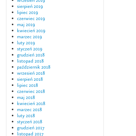
wrzesień 2019
sierpień 2019
lipiec 2019
czerwiec 2019
maj 2019
kwiecień 2019
marzec 2019
luty 2019
styczeń 2019
grudzień 2018
listopad 2018
październik 2018
wrzesień 2018
sierpień 2018
lipiec 2018
czerwiec 2018
maj 2018
kwiecień 2018
marzec 2018
luty 2018
styczeń 2018
grudzień 2017
listopad 2017