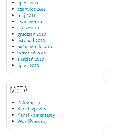
lipiec 2011
czerwiec 2011
maj 2011
kwiecień 2011
styczeń 2011
grudzień 2010
listopad 2010
październik 2010
wrzesień 2010
sierpień 2010
lipiec 2010
META
Zaloguj się
Kanał wpisów
Kanał komentarzy
WordPress.org