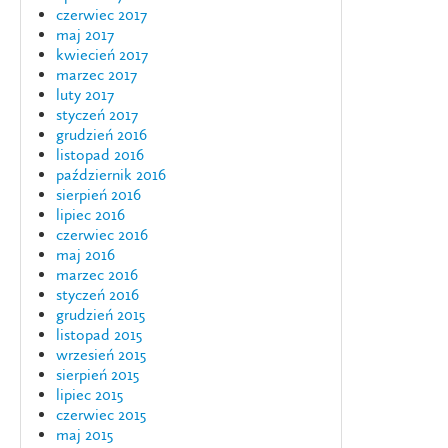
czerwiec 2017
maj 2017
kwiecień 2017
marzec 2017
luty 2017
styczeń 2017
grudzień 2016
listopad 2016
październik 2016
sierpień 2016
lipiec 2016
czerwiec 2016
maj 2016
marzec 2016
styczeń 2016
grudzień 2015
listopad 2015
wrzesień 2015
sierpień 2015
lipiec 2015
czerwiec 2015
maj 2015