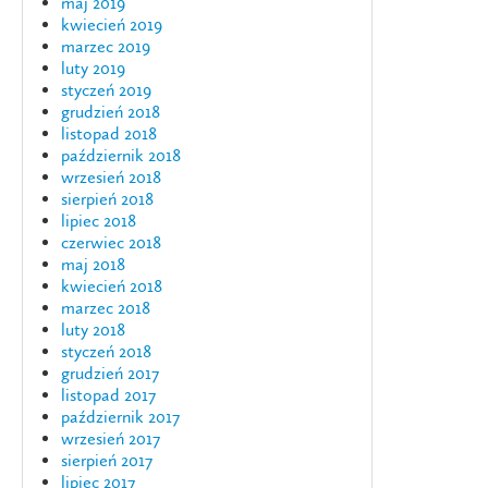
maj 2019
kwiecień 2019
marzec 2019
luty 2019
styczeń 2019
grudzień 2018
listopad 2018
październik 2018
wrzesień 2018
sierpień 2018
lipiec 2018
czerwiec 2018
maj 2018
kwiecień 2018
marzec 2018
luty 2018
styczeń 2018
grudzień 2017
listopad 2017
październik 2017
wrzesień 2017
sierpień 2017
lipiec 2017