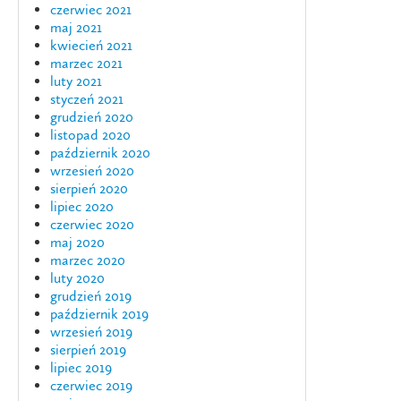
czerwiec 2021
maj 2021
kwiecień 2021
marzec 2021
luty 2021
styczeń 2021
grudzień 2020
listopad 2020
październik 2020
wrzesień 2020
sierpień 2020
lipiec 2020
czerwiec 2020
maj 2020
marzec 2020
luty 2020
grudzień 2019
październik 2019
wrzesień 2019
sierpień 2019
lipiec 2019
czerwiec 2019