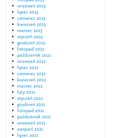
wrzesień 2023
lipiec 2023
czerwiec 2023
kwiecień 2023
marzec 2023
styczeń 2023
grudzień 2022
listopad 2022
październik 2022
wrzesień 2022
lipiec 2022
czerwiec 2022
kwiecień 2022
marzec 2022
luty 2022
styczeń 2022
grudzień 2021
listopad 2021
październik 2021
wrzesień 2021
sierpień 2021
lipiec 2021