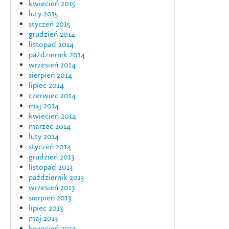
kwiecień 2015
luty 2015
styczeń 2015
grudzień 2014
listopad 2014
październik 2014
wrzesień 2014
sierpień 2014
lipiec 2014
czerwiec 2014
maj 2014
kwiecień 2014
marzec 2014
luty 2014
styczeń 2014
grudzień 2013
listopad 2013
październik 2013
wrzesień 2013
sierpień 2013
lipiec 2013
maj 2013
kwiecień 2013