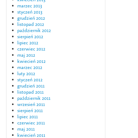
marzec 2013
styczeń 2013
grudzień 2012
listopad 2012
październik 2012
sierpień 2012
lipiec 2012
czerwiec 2012
maj 2012
kwiecień 2012
marzec 2012
luty 2012
styczeń 2012
grudzień 2011
listopad 2011
październik 2011
wrzesień 2011
sierpień 2011
lipiec 2011
czerwiec 2011
maj 2011
kwiecień 2011