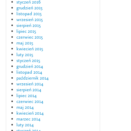
styczeń 2016
grudzień 2015
listopad 2015
wrzesień 2015
sierpień 2015
lipiec 2015
czerwiec 2015
maj 2015
kwiecień 2015
luty 2015
styczeń 2015
grudzień 2014
listopad 2014
październik 2014
wrzesień 2014
sierpień 2014
lipiec 2014
czerwiec 2014
maj 2014
kwiecień 2014
marzec 2014
luty 2014
styczeń 2014