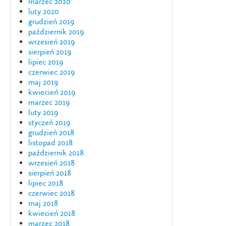
marzec 2020
luty 2020
grudzień 2019
październik 2019
wrzesień 2019
sierpień 2019
lipiec 2019
czerwiec 2019
maj 2019
kwiecień 2019
marzec 2019
luty 2019
styczeń 2019
grudzień 2018
listopad 2018
październik 2018
wrzesień 2018
sierpień 2018
lipiec 2018
czerwiec 2018
maj 2018
kwiecień 2018
marzec 2018