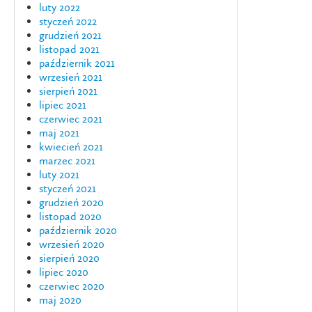
luty 2022
styczeń 2022
grudzień 2021
listopad 2021
październik 2021
wrzesień 2021
sierpień 2021
lipiec 2021
czerwiec 2021
maj 2021
kwiecień 2021
marzec 2021
luty 2021
styczeń 2021
grudzień 2020
listopad 2020
październik 2020
wrzesień 2020
sierpień 2020
lipiec 2020
czerwiec 2020
maj 2020