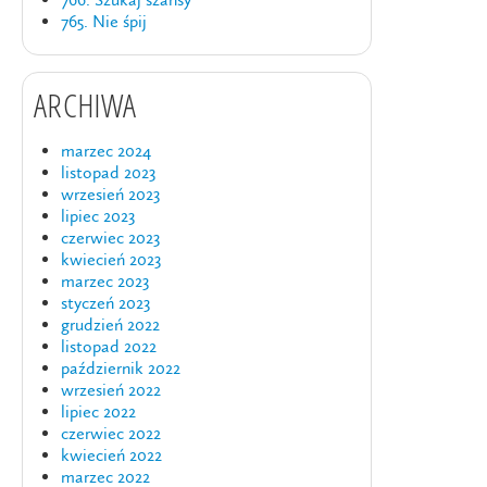
765. Nie śpij
ARCHIWA
marzec 2024
listopad 2023
wrzesień 2023
lipiec 2023
czerwiec 2023
kwiecień 2023
marzec 2023
styczeń 2023
grudzień 2022
listopad 2022
październik 2022
wrzesień 2022
lipiec 2022
czerwiec 2022
kwiecień 2022
marzec 2022