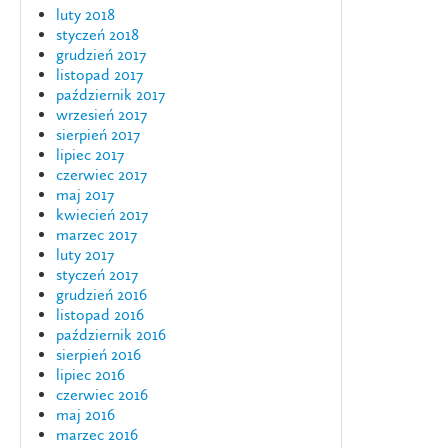
luty 2018
styczeń 2018
grudzień 2017
listopad 2017
październik 2017
wrzesień 2017
sierpień 2017
lipiec 2017
czerwiec 2017
maj 2017
kwiecień 2017
marzec 2017
luty 2017
styczeń 2017
grudzień 2016
listopad 2016
październik 2016
sierpień 2016
lipiec 2016
czerwiec 2016
maj 2016
marzec 2016