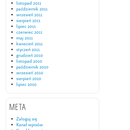
listopad 2011
październik 2011
wrzesień 2011
sierpień 2011
lipiec 2011
czerwiec 2011
maj 2011
kwiecień 2011
styczeń 2011
grudzień 2010
listopad 2010
październik 2010
wrzesień 2010
sierpień 2010
lipiec 2010
META
Zaloguj się
Kanał wpisów