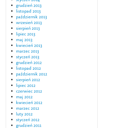
grudzień 2013
listopad 2013
październik 2013
wrzesień 2013
sierpień 2013
lipiec 2013
maj 2013
kwiecień 2013
marzec 2013
styczeń 2013
grudzień 2012
listopad 2012
październik 2012
sierpień 2012
lipiec 2012
czerwiec 2012
maj 2012
kwiecień 2012
marzec 2012
luty 2012
styczeń 2012
grudzień 2011